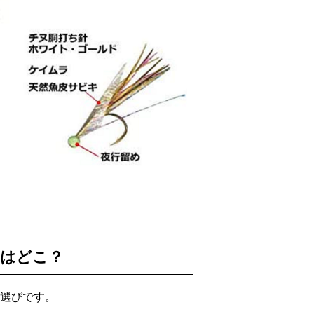
はどこ？
選びです。