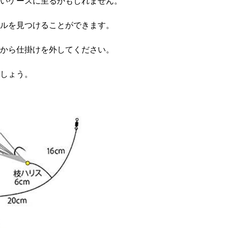
いケースに至るかもしれません。
ルを見つけることができます。
から仕掛けを外してください。
しょう。