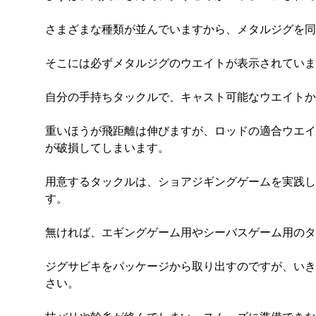
さまざまな種類が並んでいますから、メタルジグを同
そこには必ずメタルジグのウエイトが表示されていま
自分の手持ちタックルで、キャスト可能なウエイトか
重いほうが飛距離は伸びますが、ロッドの適合ウエイ
が破損してしまいます。
用意するタックルは、ショアジギングゲームを実践し
す。
無ければ、エギングゲーム用やシーバスゲーム用のタ
ジグサビキをパッケージから取り出すのですが、いき
さい。