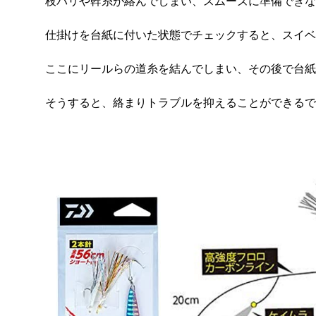
枝バリや幹糸が絡んでしまい、スムーズに準備できな
仕掛けを台紙に付いた状態でチェックすると、スイベ
ここにリールらの道糸を結んでしまい、その後で台紙
そうすると、絡まりトラブルを抑えることができるで