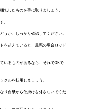
梱包したものを手に取りましょう。
す。
どうか、しっかり確認してください。
トを超えていると、最悪の場合ロッド
ているものがあるなら、それでOKで
ックルを転用しましょう。
なり台紙から仕掛けを外さないでくだ