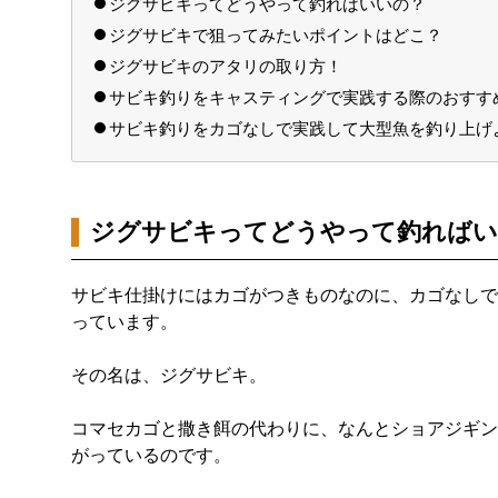
ジグサビキってどうやって釣ればいいの？
ジグサビキで狙ってみたいポイントはどこ？
ジグサビキのアタリの取り方！
サビキ釣りをキャスティングで実践する際のおすす
サビキ釣りをカゴなしで実践して大型魚を釣り上げ
ジグサビキってどうやって釣ればい
サビキ仕掛けにはカゴがつきものなのに、カゴなしで
っています。
その名は、ジグサビキ。
コマセカゴと撒き餌の代わりに、なんとショアジギン
がっているのです。