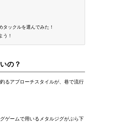
めタックルを選んでみた！
よう！
いの？
釣るアプローチスタイルが、巷で流行
グゲームで用いるメタルジグがぶら下