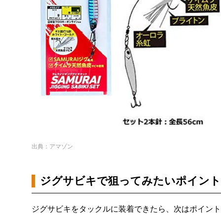
出典：アマゾン
ジグサビキで狙ってみたいポイント
ジグサビキをタックルに装着できたら、次はポイント