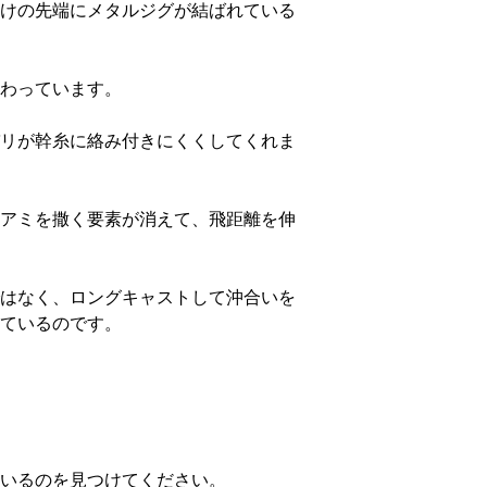
けの先端にメタルジグが結ばれている
わっています。
リが幹糸に絡み付きにくくしてくれま
アミを撒く要素が消えて、飛距離を伸
はなく、ロングキャストして沖合いを
ているのです。
いるのを見つけてください。