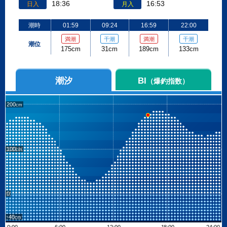
18:36
16:53
日入
月入
潮時
01:59
09:24
16:59
22:00
満潮
干潮
満潮
干潮
潮位
175cm
31cm
189cm
133cm
潮汐
BI
（爆釣指数）
200
100
0
-40