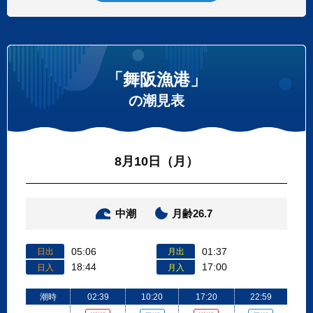
「舞阪漁港」
の潮見表
8月10日（月）
中潮
月齢26.7
05:06
01:37
日出
月出
18:44
17:00
日入
月入
潮時
02:39
10:20
17:20
22:59