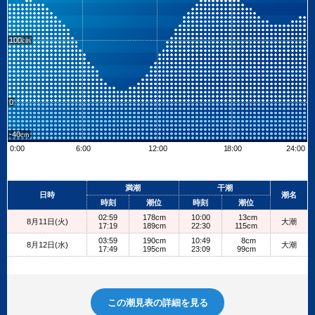
100
0
-40
0:00
6:00
12:00
18:00
24:00
Leaflet
| ©
OpenStreetMap contributors
+
満潮
干潮
日時
潮名
−
時刻
潮位
時刻
潮位
02:59
178cm
10:00
13cm
8月11日(火)
大潮
17:19
189cm
22:30
115cm
03:59
190cm
10:49
8cm
8月12日(水)
大潮
17:49
195cm
23:09
99cm
この潮見表の詳細を見る