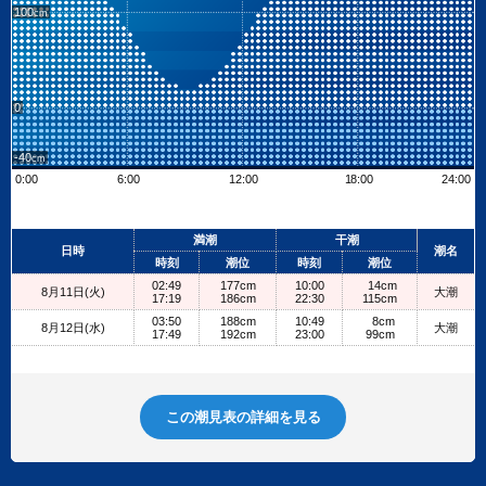
100
0
-40
0:00
6:00
12:00
18:00
24:00
Leaflet
| ©
OpenStreetMap contributors
+
満潮
干潮
日時
潮名
−
時刻
潮位
時刻
潮位
02:49
177cm
10:00
14cm
8月11日(火)
大潮
17:19
186cm
22:30
115cm
03:50
188cm
10:49
8cm
8月12日(水)
大潮
17:49
192cm
23:00
99cm
この潮見表の詳細を見る