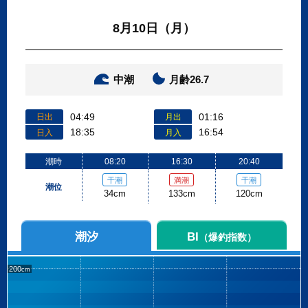
8月10日（月）
中潮
月齢26.7
04:49
01:16
日出
月出
18:35
16:54
日入
月入
潮時
08:20
16:30
20:40
干潮
満潮
干潮
潮位
34cm
133cm
120cm
潮汐
BI
（爆釣指数）
200