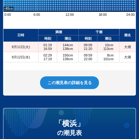
-40
0:00
6:00
12:00
18:00
24:00
Leaflet
| ©
OpenStreetMap contributors
+
満潮
干潮
日時
潮名
−
時刻
潮位
時刻
潮位
01:19
144cm
09:09
10cm
8月11日(火)
大潮
16:59
138cm
21:20
113cm
02:29
150cm
09:59
8cm
8月12日(水)
大潮
17:19
139cm
22:00
101cm
この潮見表の詳細を見る
「横浜」
の潮見表