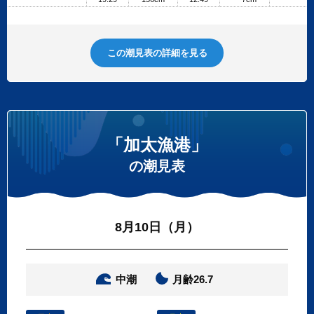
この潮見表の詳細を見る
「加太漁港」
の潮見表
8月10日（月）
中潮
月齢26.7