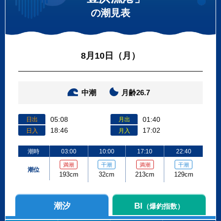
の潮見表
8月10日（月）
中潮
月齢26.7
05:08
01:40
日出
月出
18:46
17:02
日入
月入
潮時
03:00
10:00
17:10
22:40
満潮
干潮
満潮
干潮
潮位
193cm
32cm
213cm
129cm
潮汐
BI
（爆釣指数）