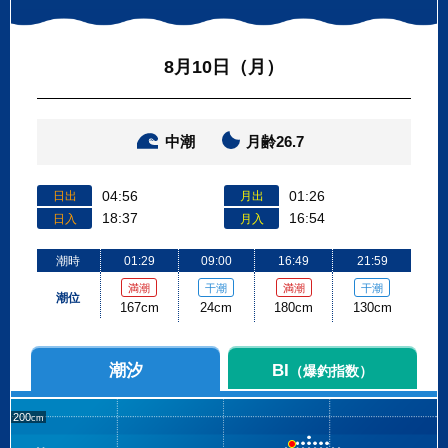
8月10日（月）
中潮
月齢26.7
04:56
01:26
日出
月出
18:37
16:54
日入
月入
潮時
01:29
09:00
16:49
21:59
満潮
干潮
満潮
干潮
潮位
167cm
24cm
180cm
130cm
潮汐
BI
（爆釣指数）
200