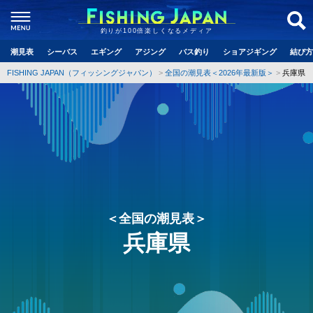
釣りが100倍楽しくなるメディア
潮見表
シーバス
エギング
アジング
バス釣り
ショアジギング
結び方
FISHING JAPAN（フィッシングジャパン）
全国の潮見表＜2026年最新版＞
兵庫県
＜全国の潮見表＞
兵庫県