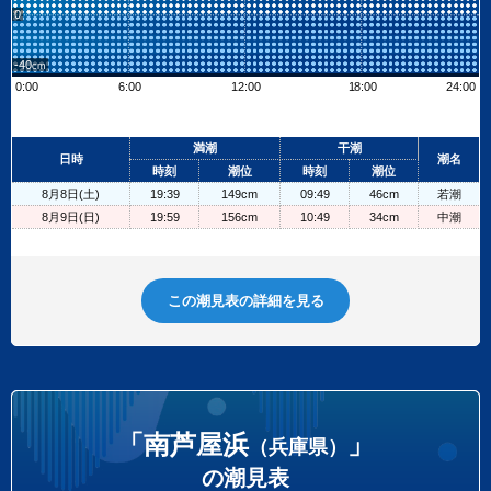
0
-40
0:00
6:00
12:00
18:00
24:00
Leaflet
| ©
OpenStreetMap contributors
+
満潮
干潮
日時
潮名
−
時刻
潮位
時刻
潮位
8月8日(土)
19:39
149cm
09:49
46cm
若潮
8月9日(日)
19:59
156cm
10:49
34cm
中潮
この潮見表の詳細を見る
「南芦屋浜
」
（兵庫県）
の潮見表