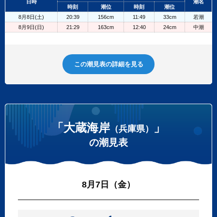
日時
潮名
−
時刻
潮位
時刻
潮位
8月8日(土)
20:39
156cm
11:49
33cm
若潮
8月9日(日)
21:29
163cm
12:40
24cm
中潮
この潮見表の詳細を見る
「大蔵海岸
」
（兵庫県）
の潮見表
8月7日（金）