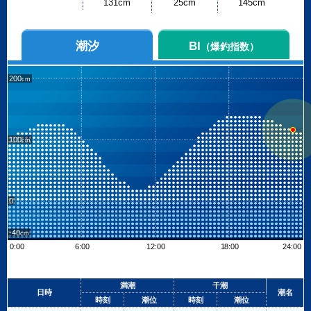
131cm
25cm
145cm
潮汐
BI
（爆釣指数）
200
100
0
-40
0:00
6:00
12:00
18:00
24:00
Leaflet
| ©
OpenStreetMap contributors
+
満潮
干潮
日時
潮名
−
時刻
潮位
時刻
潮位