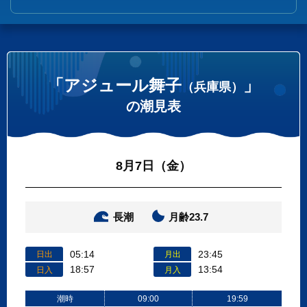
「アジュール舞子
」
（兵庫県）
の潮見表
8月7日（金）
長潮
月齢23.7
05:14
23:45
日出
月出
18:57
13:54
日入
月入
潮時
09:00
19:59