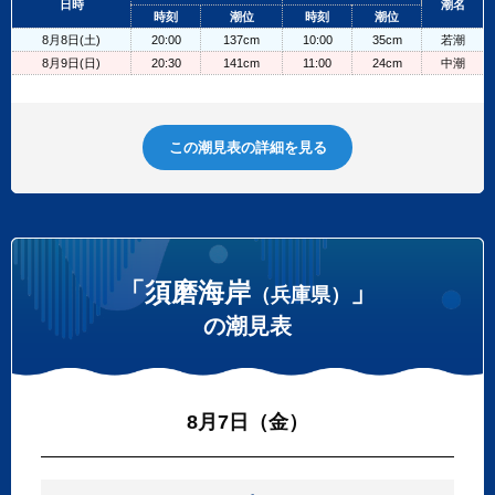
日時
潮名
−
時刻
潮位
時刻
潮位
8月8日(土)
20:00
137cm
10:00
35cm
若潮
8月9日(日)
20:30
141cm
11:00
24cm
中潮
この潮見表の詳細を見る
「須磨海岸
」
（兵庫県）
の潮見表
8月7日（金）