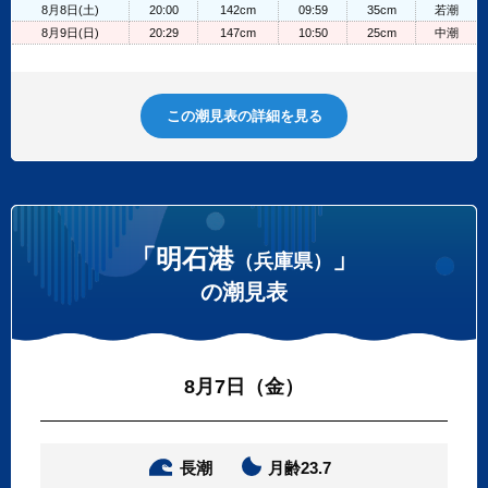
8月8日(土)
20:00
142cm
09:59
35cm
若潮
8月9日(日)
20:29
147cm
10:50
25cm
中潮
この潮見表の詳細を見る
「明石港
」
（兵庫県）
の潮見表
8月7日（金）
長潮
月齢23.7