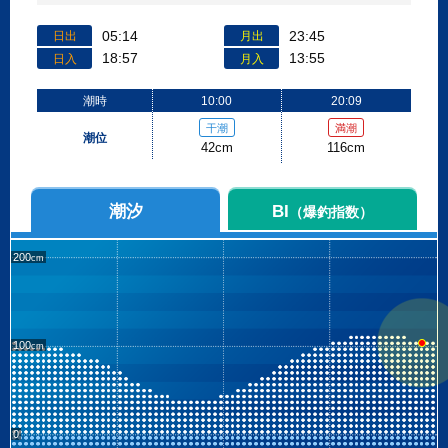
05:14
23:45
日出
月出
18:57
13:55
日入
月入
潮時
10:00
20:09
干潮
満潮
潮位
42cm
116cm
潮汐
BI
（爆釣指数）
200
100
0