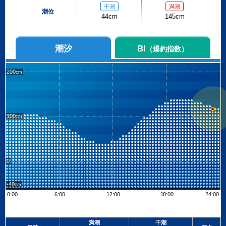
干潮
満潮
潮位
44cm
145cm
潮汐
BI
（爆釣指数）
200
100
0
-40
0:00
6:00
12:00
18:00
24:00
Leaflet
| ©
OpenStreetMap contributors
+
満潮
干潮