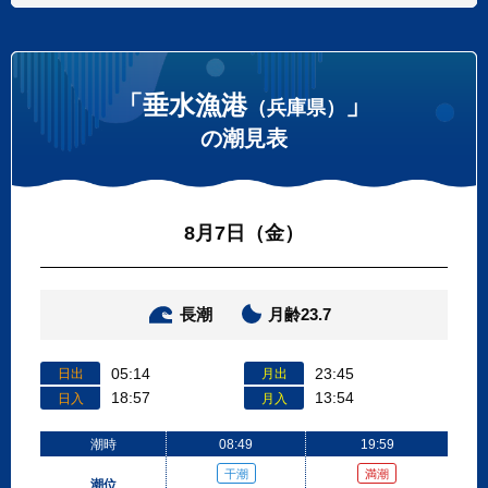
「垂水漁港
」
（兵庫県）
の潮見表
8月7日（金）
長潮
月齢23.7
05:14
23:45
日出
月出
18:57
13:54
日入
月入
潮時
08:49
19:59
干潮
満潮
潮位