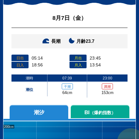
8月7日（金）
長潮
月齢23.7
05:14
23:45
日出
月出
18:56
13:54
日入
月入
潮時
07:39
23:00
干潮
満潮
潮位
64cm
153cm
潮汐
BI
（爆釣指数）
200