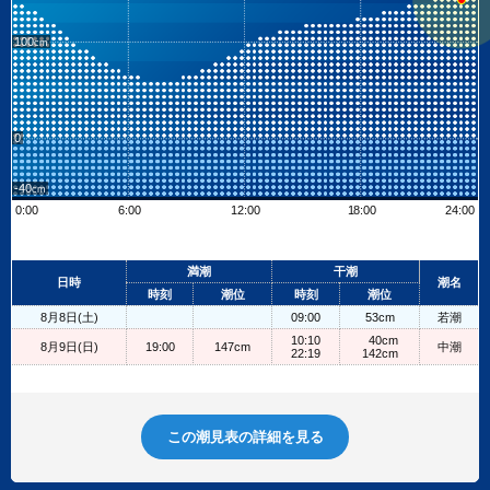
100
0
-40
0:00
6:00
12:00
18:00
24:00
Leaflet
| ©
OpenStreetMap contributors
+
満潮
干潮
日時
潮名
−
時刻
潮位
時刻
潮位
8月8日(土)
09:00
53cm
若潮
10:10
40cm
8月9日(日)
19:00
147cm
中潮
22:19
142cm
この潮見表の詳細を見る