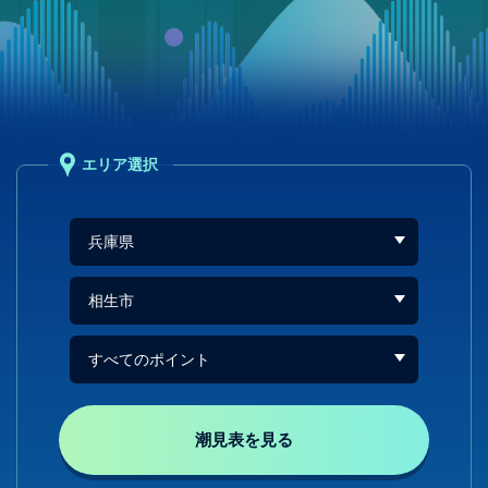
エリア選択
潮見表を見る