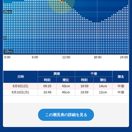
25
0
-10
0:00
6:00
12:00
18:00
24:00
Leaflet
| ©
OpenStreetMap contributors
+
満潮
干潮
日時
潮名
−
時刻
潮位
時刻
潮位
8月9日(日)
09:20
43cm
18:59
14cm
中潮
8月10日(月)
10:49
45cm
19:59
12cm
中潮
この潮見表の詳細を見る