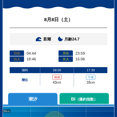
8月8日（土）
若潮
月齢24.7
04:44
23:59
日出
月出
18:46
15:06
日入
月入
潮時
08:00
17:39
満潮
干潮
潮位
43cm
18cm
潮汐
BI
（爆釣指数）
50