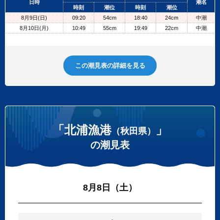
日時
潮名
−
時刻
潮位
時刻
潮位
8月9日(日)
09:20
54cm
18:40
24cm
中潮
8月10日(月)
10:49
55cm
19:49
22cm
中潮
この潮見表の詳細を見る
「北浦漁港
」
（秋田県）
の潮見表
8月8日（土）