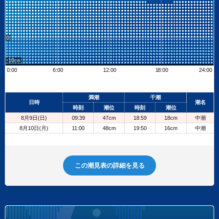
0
-10
0:00
6:00
12:00
18:00
24:00
Leaflet
| ©
OpenStreetMap contributors
+
満潮
干潮
日時
潮名
−
時刻
潮位
時刻
潮位
8月9日(日)
09:39
47cm
18:59
18cm
中潮
8月10日(月)
11:00
48cm
19:50
16cm
中潮
この潮見表の詳細を見る