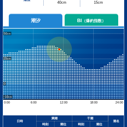
40cm
15cm
潮汐
BI
（爆釣指数）
50
25
0
-10
0:00
6:00
12:00
18:00
24:00
Leaflet
| ©
OpenStreetMap contributors
+
満潮
干潮
日時
潮名
−
時刻
潮位
時刻
潮位