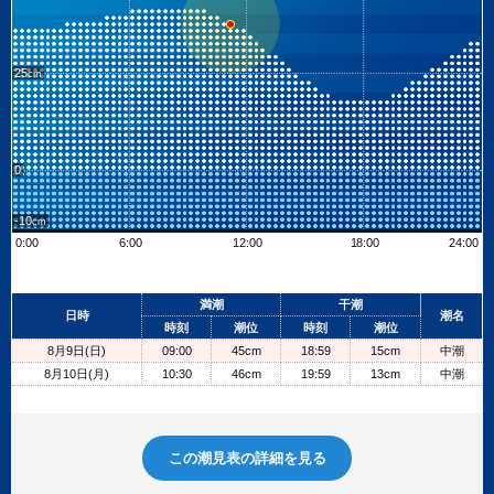
25
0
-10
0:00
6:00
12:00
18:00
24:00
Leaflet
| ©
OpenStreetMap contributors
+
満潮
干潮
日時
潮名
−
時刻
潮位
時刻
潮位
8月9日(日)
09:00
45cm
18:59
15cm
中潮
8月10日(月)
10:30
46cm
19:59
13cm
中潮
この潮見表の詳細を見る