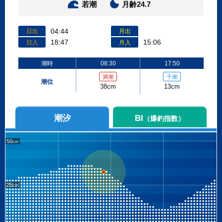
若潮
月齢24.7
04:44
日出
月出
18:47
15:06
日入
月入
潮時
08:30
17:50
満潮
干潮
潮位
38cm
13cm
潮汐
BI
（爆釣指数）
50
25