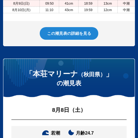
8月9日(日)
09:50
41cm
18:59
13cm
中潮
8月10日(月)
11:10
43cm
19:59
12cm
中潮
この潮見表の詳細を見る
「本荘マリーナ
」
（秋田県）
の潮見表
8月8日（土）
若潮
月齢24.7