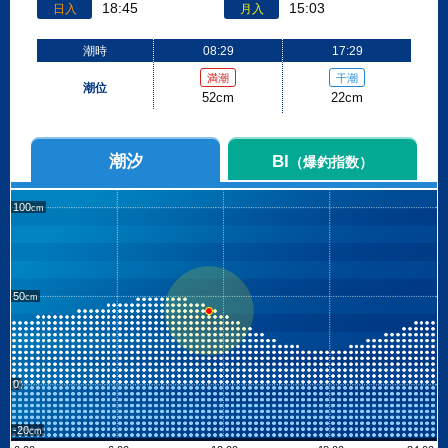
18:45
15:03
日入
月入
潮時
08:29
17:29
満潮
干潮
潮位
52cm
22cm
潮汐
BI
（爆釣指数）
100
50
0
-20