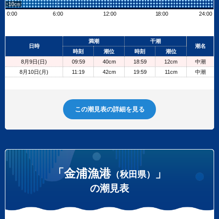
-10
0:00
6:00
12:00
18:00
24:00
Leaflet
| ©
OpenStreetMap contributors
+
満潮
干潮
日時
潮名
−
時刻
潮位
時刻
潮位
8月9日(日)
09:59
40cm
18:59
12cm
中潮
8月10日(月)
11:19
42cm
19:59
11cm
中潮
この潮見表の詳細を見る
「金浦漁港
」
（秋田県）
の潮見表