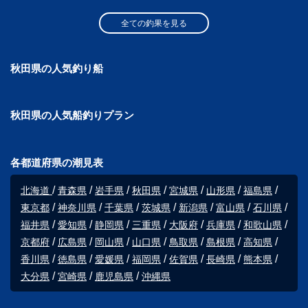
全ての釣果を見る
秋田県の人気釣り船
秋田県の人気船釣りプラン
各都道府県の潮見表
北海道
青森県
岩手県
秋田県
宮城県
山形県
福島県
東京都
神奈川県
千葉県
茨城県
新潟県
富山県
石川県
福井県
愛知県
静岡県
三重県
大阪府
兵庫県
和歌山県
京都府
広島県
岡山県
山口県
鳥取県
島根県
高知県
香川県
徳島県
愛媛県
福岡県
佐賀県
長崎県
熊本県
大分県
宮崎県
鹿児島県
沖縄県