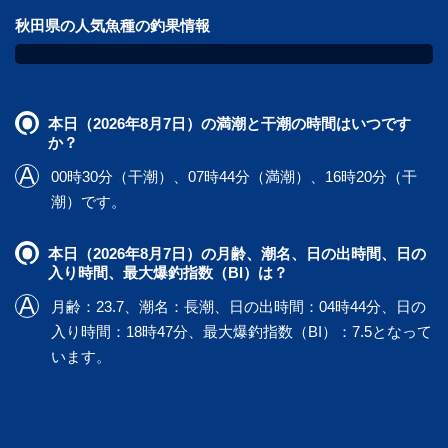
秋田県の人気魚種の釣果情報
本日（2026年8月7日）の満潮と干潮の時間はいつです
か？
00時30分（干潮）、07時44分（満潮）、16時20分（干
潮）です。
本日（2026年8月7日）の月齢、潮名、日の出時間、日の
入り時間、最大爆釣指数（BI）は？
月齢：23.7、潮名：長潮、日の出時間：04時44分、日の
入り時間：18時47分、最大爆釣指数（BI）：7.5となって
います。