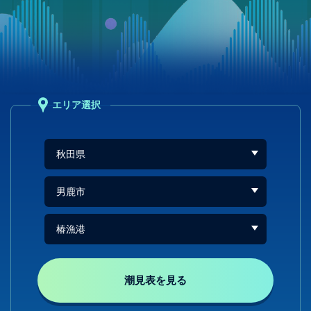
エリア選択
潮見表を見る