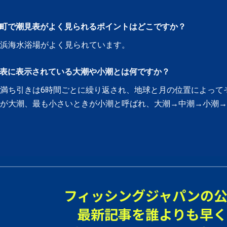
町で潮見表がよく見られるポイントはどこですか？
浜海水浴場
がよく見られています。
表に表示されている大潮や小潮とは何ですか？
満ち引きは6時間ごとに繰り返され、地球と月の位置によって
きが大潮、最も小さいときが小潮と呼ばれ、大潮→中潮→小潮→
フィッシングジャパンの公
最新記事を誰よりも早く