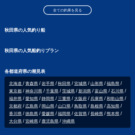
全ての釣果を見る
秋田県の人気釣り船
秋田県の人気船釣りプラン
各都道府県の潮見表
北海道
青森県
岩手県
秋田県
宮城県
山形県
福島県
東京都
神奈川県
千葉県
茨城県
新潟県
富山県
石川県
福井県
愛知県
静岡県
三重県
大阪府
兵庫県
和歌山県
京都府
広島県
岡山県
山口県
鳥取県
島根県
高知県
香川県
徳島県
愛媛県
福岡県
佐賀県
長崎県
熊本県
大分県
宮崎県
鹿児島県
沖縄県