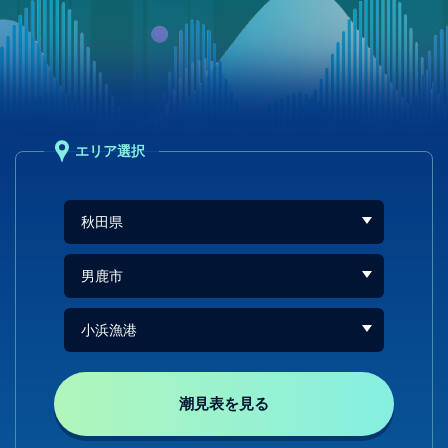
エリア選択
潮見表を見る