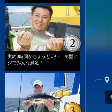
実釣3時間がちょうどいい 良型ア
ジでみんな満足！