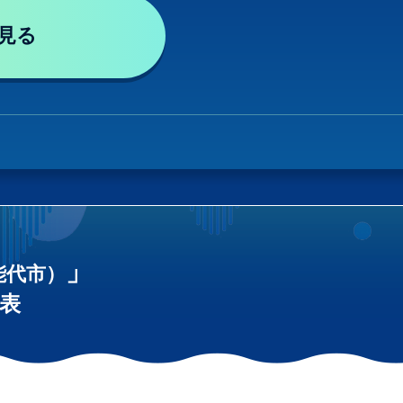
見る
」
能代市）
表