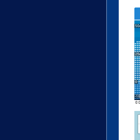
50
25
0
-1
0: