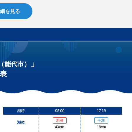
細を見る
」
（能代市）
表
潮時
08:00
17:39
満潮
干潮
潮位
43cm
18cm