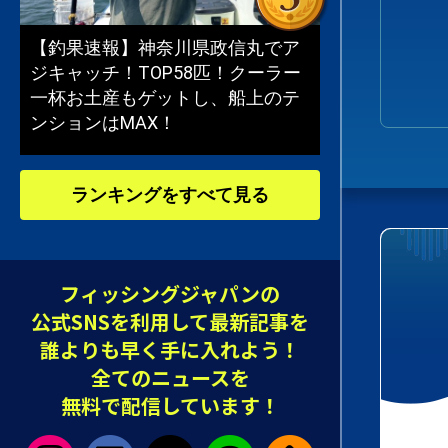
【釣果速報】神奈川県政信丸でア
ジキャッチ！TOP58匹！クーラー
一杯お土産もゲットし、船上のテ
ンションはMAX！
ランキングをすべて見る
フィッシングジャパンの
公式SNSを利用して最新記事を
誰よりも早く手に入れよう！
全てのニュースを
無料で配信しています！