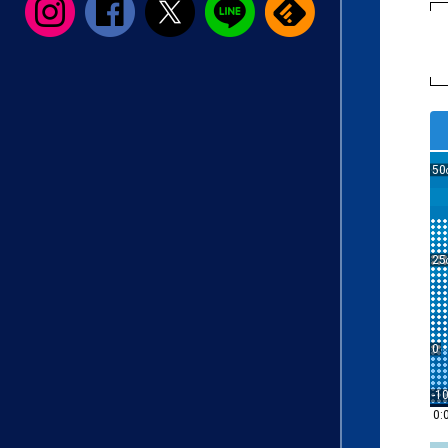
50
25
0
-1
0: