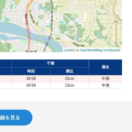
Leaflet
| ©
OpenStreetMap contributors
干潮
潮名
時刻
潮位
18:59
15cm
中潮
19:59
13cm
中潮
細を見る