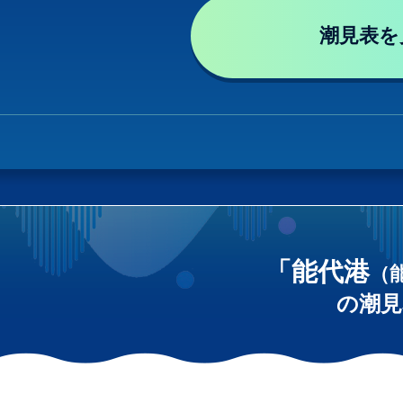
潮見表を
「能代港
（
の潮見