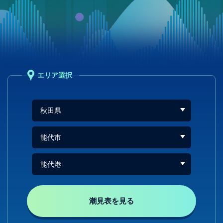
エリア選択
潮見表を見る