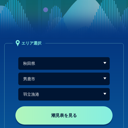
エリア選択
潮見表を見る