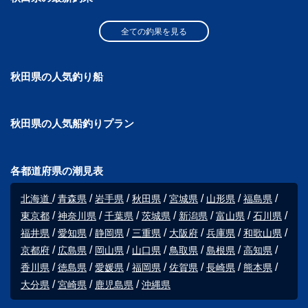
全ての釣果を見る
秋田県の人気釣り船
秋田県の人気船釣りプラン
各都道府県の潮見表
北海道
青森県
岩手県
秋田県
宮城県
山形県
福島県
東京都
神奈川県
千葉県
茨城県
新潟県
富山県
石川県
福井県
愛知県
静岡県
三重県
大阪府
兵庫県
和歌山県
京都府
広島県
岡山県
山口県
鳥取県
島根県
高知県
香川県
徳島県
愛媛県
福岡県
佐賀県
長崎県
熊本県
大分県
宮崎県
鹿児島県
沖縄県