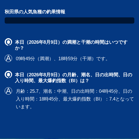
秋田県の人気魚種の釣果情報
本日（2026年8月9日）の満潮と干潮の時間はいつです
か？
09時49分（満潮）、18時59分（干潮）です。
本日（2026年8月9日）の月齢、潮名、日の出時間、日の
入り時間、最大爆釣指数（BI）は？
月齢：25.7、潮名：中潮、日の出時間：04時45分、日の
入り時間：18時45分、最大爆釣指数（BI）：7.4となって
います。