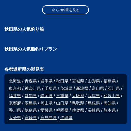
全ての釣果を見る
秋田県の人気釣り船
秋田県の人気船釣りプラン
各都道府県の潮見表
北海道
青森県
岩手県
秋田県
宮城県
山形県
福島県
東京都
神奈川県
千葉県
茨城県
新潟県
富山県
石川県
福井県
愛知県
静岡県
三重県
大阪府
兵庫県
和歌山県
京都府
広島県
岡山県
山口県
鳥取県
島根県
高知県
香川県
徳島県
愛媛県
福岡県
佐賀県
長崎県
熊本県
大分県
宮崎県
鹿児島県
沖縄県