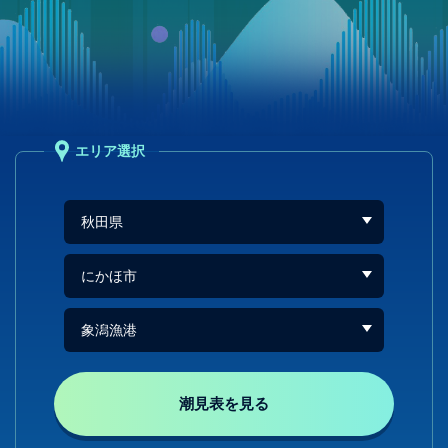
エリア選択
潮見表を見る