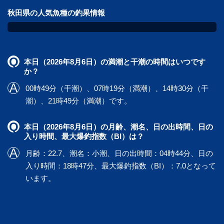
秋田県の人気魚種の釣果情報
本日（2026年8月6日）の満潮と干潮の時間はいつです
か？
00時49分（干潮）、07時19分（満潮）、14時30分（干
潮）、21時49分（満潮）です。
本日（2026年8月6日）の月齢、潮名、日の出時間、日の
入り時間、最大爆釣指数（BI）は？
月齢：22.7、潮名：小潮、日の出時間：04時44分、日の
入り時間：18時47分、最大爆釣指数（BI）：7.0となって
います。