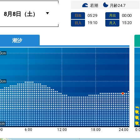
若潮
月齢24.7
05:29
00:00
日出
月出
19:10
15:20
日入
月入
潮汐
0
0
0
0:
00
6:00
12:00
18:00
24:00