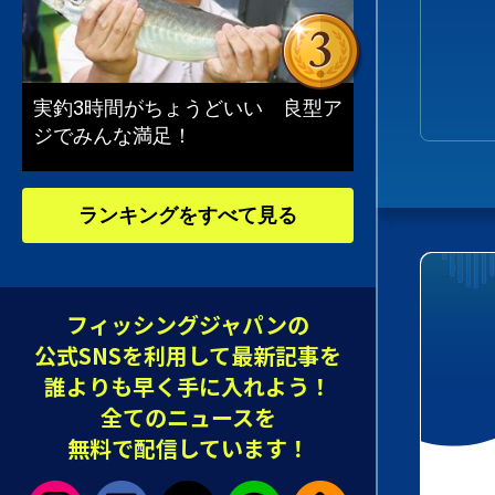
実釣3時間がちょうどいい 良型ア
ジでみんな満足！
ランキングをすべて見る
フィッシングジャパンの
公式SNSを利用して最新記事を
誰よりも早く手に入れよう！
全てのニュースを
無料で配信しています！