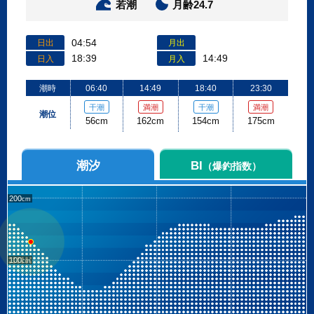
若潮
月齢24.7
04:54
日出
月出
18:39
14:49
日入
月入
潮時
06:40
14:49
18:40
23:30
干潮
満潮
干潮
満潮
潮位
56cm
162cm
154cm
175cm
潮汐
BI
（爆釣指数）
200
100