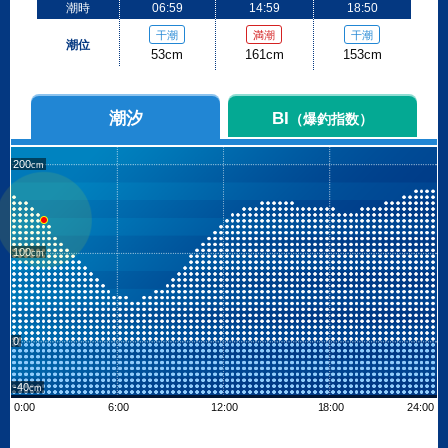
潮時
06:59
14:59
18:50
干潮
満潮
干潮
潮位
53cm
161cm
153cm
潮汐
BI
（爆釣指数）
200
100
0
-40
0:00
6:00
12:00
18:00
24:00
Leaflet
| ©
OpenStreetMap contributors