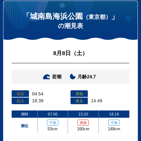
「城南島海浜公園
」
（東京都）
の潮見表
8月8日（土）
若潮
月齢24.7
04:54
日出
月出
18:39
14:49
日入
月入
潮時
07:00
15:20
19:19
干潮
満潮
干潮
潮位
53cm
160cm
149cm