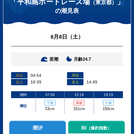
「平和島ボートレース場
」
（東京都）
の潮見表
8月8日（土）
若潮
月齢24.7
04:54
日出
月出
18:39
14:49
日入
月入
潮時
07:00
15:19
19:19
干潮
満潮
干潮
潮位
53cm
161cm
150cm
潮汐
BI
（爆釣指数）