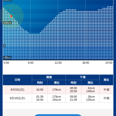
100
0
-40
0:00
6:00
12:00
18:00
24:00
Leaflet
| ©
OpenStreetMap contributors
+
満潮
干潮
日時
潮名
−
時刻
潮位
時刻
潮位
08:00
41cm
8月9日(日)
16:00
178cm
中潮
20:59
149cm
01:39
179cm
09:00
26cm
8月10日(月)
中潮
16:40
191cm
21:49
135cm