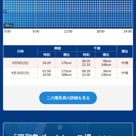
0
-40
0:00
6:00
12:00
18:00
24:00
Leaflet
| ©
OpenStreetMap contributors
+
満潮
干潮
日時
潮名
−
時刻
潮位
時刻
潮位
08:20
49cm
8月9日(日)
16:29
175cm
中潮
21:10
148cm
01:50
173cm
09:29
34cm
8月10日(月)
中潮
16:59
188cm
22:00
135cm
この潮見表の詳細を見る