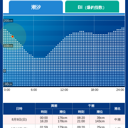
潮汐
BI
（爆釣指数）
200
100
0
-40
0:00
6:00
12:00
18:00
24:00
Leaflet
| ©
OpenStreetMap contributors
+
満潮
干潮
日時
潮名
−
時刻
潮位
時刻
潮位
00:00
176cm
08:20
39cm
8月9日(日)
中潮
16:20
178cm
21:00
143cm
01:59
179cm
09:20
25cm