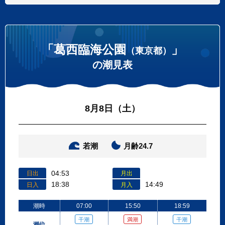
「葛西臨海公園
」
（東京都）
の潮見表
8月8日（土）
若潮
月齢24.7
04:53
日出
月出
18:38
14:49
日入
月入
潮時
07:00
15:50
18:59
干潮
満潮
干潮
潮位