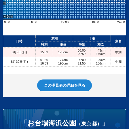
0
-40
0:00
6:00
12:00
18:00
24:00
Leaflet
| ©
OpenStreetMap contributors
+
満潮
干潮
日時
潮名
−
時刻
潮位
時刻
潮位
08:00
43cm
8月9日(日)
15:59
178cm
中潮
20:59
149cm
01:30
177cm
09:00
29cm
8月10日(月)
中潮
16:39
190cm
21:50
136cm
この潮見表の詳細を見る
「お台場海浜公園
」
（東京都）