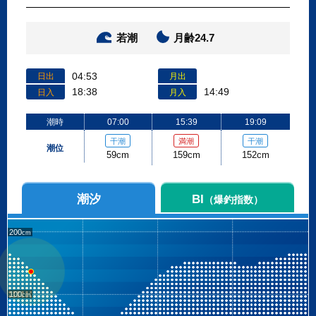
若潮
月齢24.7
04:53
日出
月出
18:38
14:49
日入
月入
潮時
07:00
15:39
19:09
干潮
満潮
干潮
潮位
59cm
159cm
152cm
潮汐
BI
（爆釣指数）
200
100