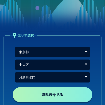
エリア選択
潮見表を見る