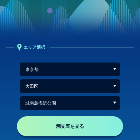
エリア選択
潮見表を見る