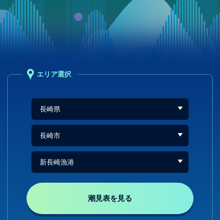
エリア選択
潮見表を見る