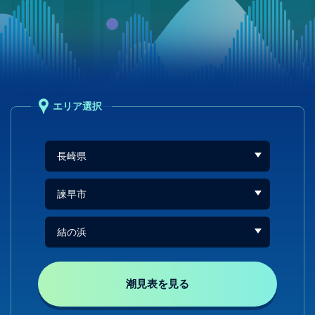
エリア選択
潮見表を見る