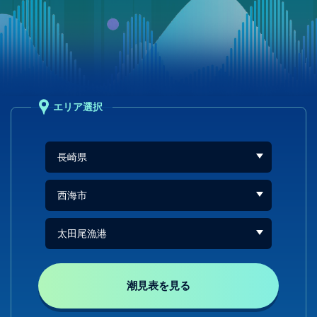
エリア選択
潮見表を見る