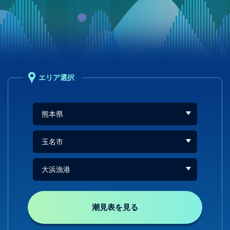
エリア選択
潮見表を見る