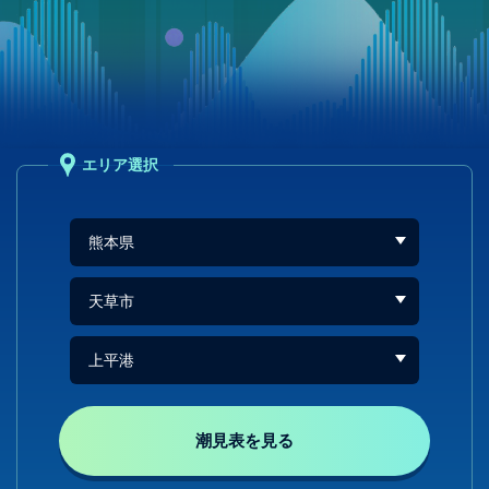
エリア選択
潮見表を見る