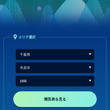
エリア選択
潮見表を見る