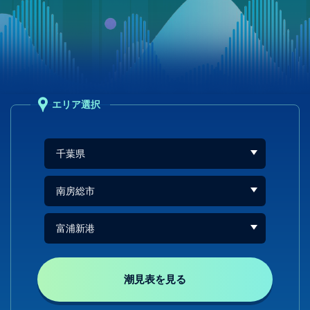
エリア選択
潮見表を見る