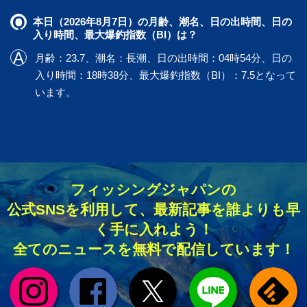
本日（2026年8月7日）の月齢、潮名、日の出時間、日の
入り時間、最大爆釣指数（BI）は？
月齢：23.7、潮名：長潮、日の出時間：04時54分、日の
入り時間：18時38分、最大爆釣指数（BI）：7.5となって
います。
フィッシングジャパンの
公式SNSを利用して、最新記事を誰よりも早
く手に入れよう！
全てのニュースを無料で配信しています！