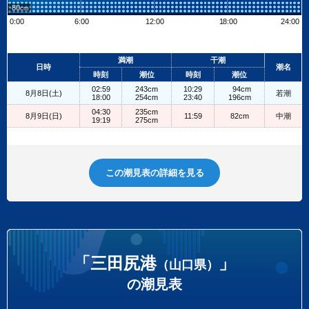
-80
0:00
6:00
12:00
18:00
24:00
Leaflet
| ©
OpenStreetMap contributors
+
満潮
干潮
日時
潮名
−
時刻
潮位
時刻
潮位
02:59
243cm
10:29
94cm
8月8日(土)
若潮
18:00
254cm
23:40
196cm
04:30
235cm
8月9日(日)
11:59
82cm
中潮
19:19
275cm
この潮見表の詳細を見る
「三田尻港
」
（山口県）
の潮見表