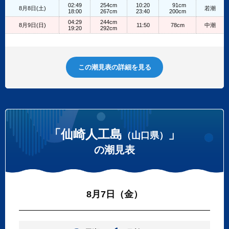
02:49
254cm
10:20
91cm
8月8日(土)
若潮
18:00
267cm
23:40
200cm
04:29
244cm
8月9日(日)
11:50
78cm
中潮
19:20
292cm
この潮見表の詳細を見る
「仙崎人工島
」
（山口県）
の潮見表
8月7日（金）