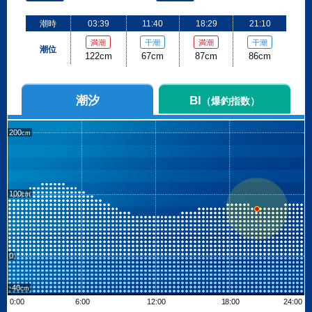
潮時
03:39
11:40
18:29
21:10
満潮
干潮
満潮
干潮
潮位
122cm
67cm
87cm
86cm
潮汐
BI
（爆釣指数）
200
100
0
-40
0:00
6:00
12:00
18:00
24:00
Leaflet
| ©
OpenStreetMap contributors