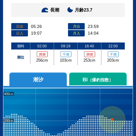
長潮
月齢23.7
05:26
23:59
日出
月出
19:07
14:04
日入
月入
潮時
02:00
09:19
16:40
22:00
満潮
干潮
満潮
干潮
潮位
256cm
103cm
253cm
203cm
潮汐
BI
（爆釣指数）
400
200