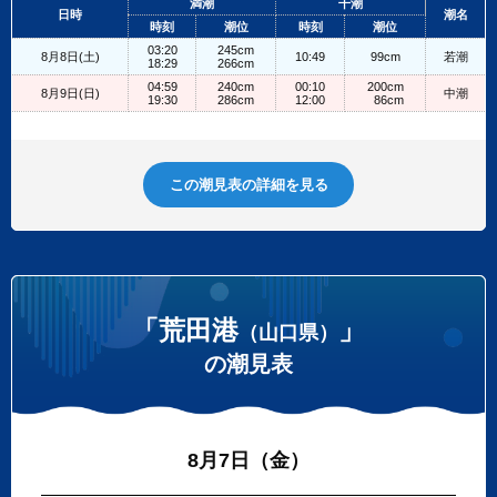
満潮
干潮
日時
潮名
−
時刻
潮位
時刻
潮位
03:20
245cm
8月8日(土)
10:49
99cm
若潮
18:29
266cm
04:59
240cm
00:10
200cm
8月9日(日)
中潮
19:30
286cm
12:00
86cm
この潮見表の詳細を見る
「荒田港
」
（山口県）
の潮見表
8月7日（金）