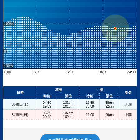
100
0
-40
0:00
6:00
12:00
18:00
24:00
Leaflet
| ©
OpenStreetMap contributors
+
満潮
干潮
日時
潮名
−
時刻
潮位
時刻
潮位
04:59
131cm
12:59
58cm
8月8日(土)
若潮
19:59
101cm
23:39
92cm
06:30
137cm
8月9日(日)
14:00
49cm
中潮
20:49
109cm