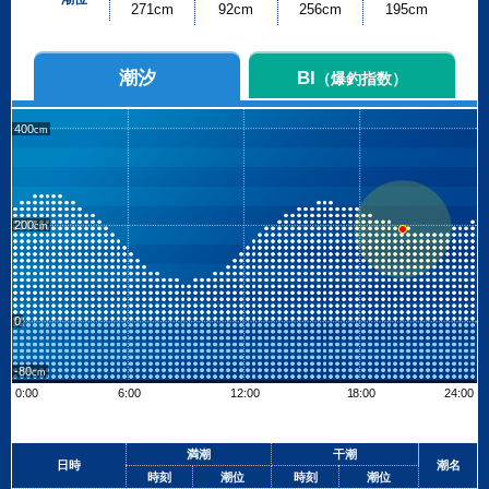
271cm
92cm
256cm
195cm
潮汐
BI
（爆釣指数）
400
200
0
-80
0:00
6:00
12:00
18:00
24:00
Leaflet
| ©
OpenStreetMap contributors
+
満潮
干潮
日時
潮名
−
時刻
潮位
時刻
潮位