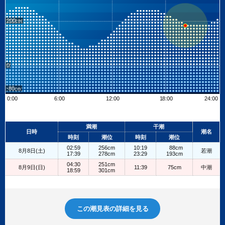
200
0
-80
0:00
6:00
12:00
18:00
24:00
Leaflet
| ©
OpenStreetMap contributors
+
満潮
干潮
日時
潮名
−
時刻
潮位
時刻
潮位
02:59
256cm
10:19
88cm
8月8日(土)
若潮
17:39
278cm
23:29
193cm
04:30
251cm
8月9日(日)
11:39
75cm
中潮
18:59
301cm
この潮見表の詳細を見る