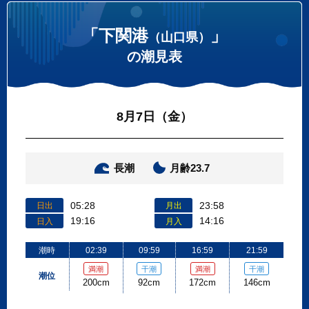
「下関港
」
（山口県）
の潮見表
8月7日（金）
長潮
月齢23.7
05:28
23:58
日出
月出
19:16
14:16
日入
月入
潮時
02:39
09:59
16:59
21:59
満潮
干潮
満潮
干潮
潮位
200cm
92cm
172cm
146cm