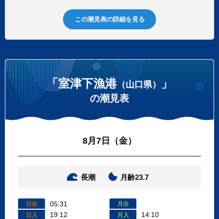
この潮見表の詳細を見る
「室津下漁港
」
（山口県）
の潮見表
8月7日（金）
長潮
月齢23.7
05:31
日出
月出
19:12
14:10
日入
月入