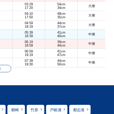
03:29
54cm
大潮
17:20
34cm
04:10
48cm
大潮
17:50
35cm
04:59
44cm
大潮
18:19
37cm
05:39
41cm
中潮
18:39
40cm
06:19
39cm
中潮
18:59
44cm
06:59
41cm
中潮
19:19
47cm
07:39
44cm
中潮
19:30
50cm
示
剱崎
竹原
戸岐浦
都志港