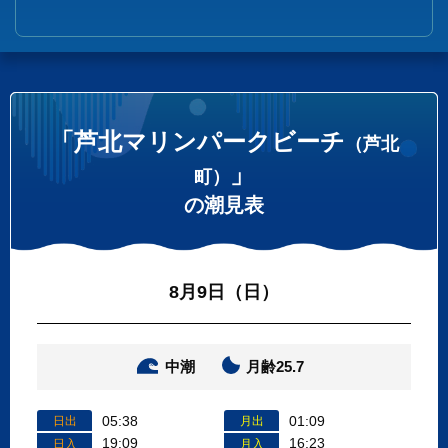
「芦北マリンパークビーチ
（芦北
」
町）
の潮見表
8月9日（日）
中潮
月齢25.7
05:38
01:09
日出
月出
19:09
16:23
日入
月入