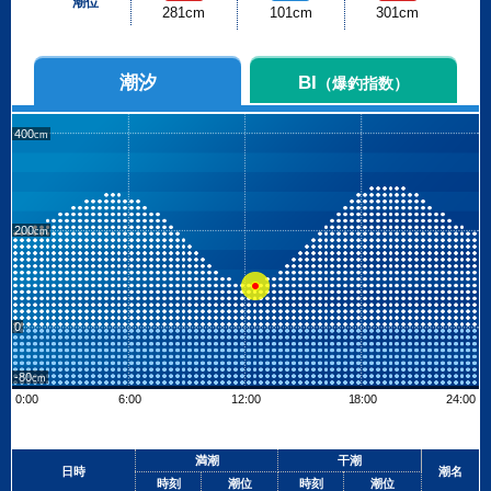
潮位
281cm
101cm
301cm
潮汐
BI
（爆釣指数）
400
200
0
-80
0:00
6:00
12:00
18:00
24:00
Leaflet
| ©
OpenStreetMap contributors
+
満潮
干潮
日時
潮名
−
時刻
潮位
時刻
潮位