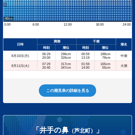
0
-80
0:00
6:00
12:00
18:00
24:00
Leaflet
| ©
OpenStreetMap contributors
+
満潮
干潮
日時
潮名
−
時刻
潮位
時刻
潮位
06:29
296cm
00:59
188cm
8月10日(月)
中潮
20:00
326cm
13:19
78cm
07:29
317cm
01:59
165cm
8月11日(火)
大潮
20:40
347cm
14:00
55cm
この潮見表の詳細を見る
「井手の鼻
」
（芦北町）