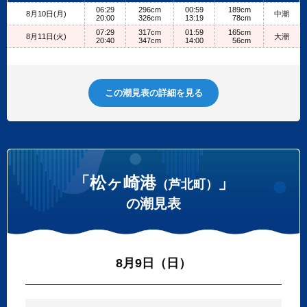
06:29
296cm
00:59
189cm
8月10日(月)
中潮
20:00
326cm
13:19
78cm
07:29
317cm
01:59
165cm
8月11日(火)
大潮
20:40
347cm
14:00
56cm
この潮見表の詳細を見る
「松ヶ崎港
」
（芦北町）
の潮見表
8月9日（日）