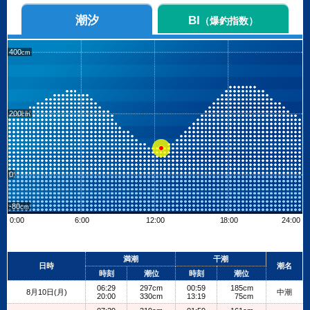
潮汐
BI
（爆釣指数）
400
200
0
-80
0:00
6:00
12:00
18:00
24:00
Leaflet
| ©
OpenStreetMap contributors
+
満潮
干潮
日時
潮名
−
時刻
潮位
時刻
潮位
06:29
297cm
00:59
185cm
8月10日(月)
中潮
20:00
330cm
13:19
75cm