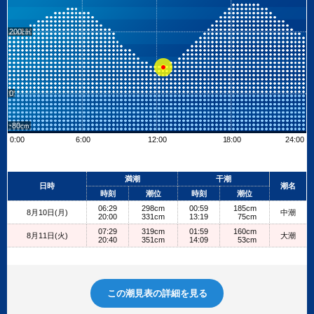
200
0
-80
0:00
6:00
12:00
18:00
24:00
Leaflet
| ©
OpenStreetMap contributors
+
満潮
干潮
日時
潮名
−
時刻
潮位
時刻
潮位
06:29
298cm
00:59
185cm
8月10日(月)
中潮
20:00
331cm
13:19
75cm
07:29
319cm
01:59
160cm
8月11日(火)
大潮
20:40
351cm
14:09
53cm
この潮見表の詳細を見る