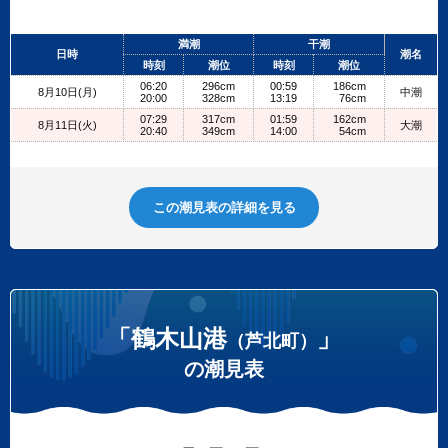
Leaflet
| ©
OpenStreetMap contributors
+
満潮
干潮
日時
潮名
−
時刻
潮位
時刻
潮位
06:20
296cm
00:59
186cm
8月10日(月)
中潮
20:00
328cm
13:19
76cm
07:29
317cm
01:59
162cm
8月11日(火)
大潮
20:40
349cm
14:00
54cm
この潮見表の詳細を見る
「鶴木山港
」
（芦北町）
の潮見表