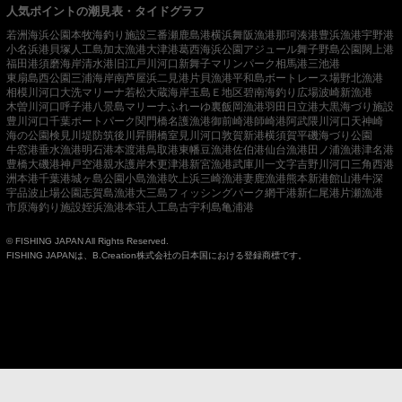
人気ポイントの潮見表・タイドグラフ
若洲海浜公園
本牧海釣り施設
三番瀬
鹿島港
横浜
舞阪漁港
那珂湊港
豊浜漁港
宇野港
小名浜港
貝塚人工島
加太漁港
大津港
葛西海浜公園
アジュール舞子
野島公園
閖上港
福田港
須磨海岸
清水港
旧江戸川河口
新舞子マリンパーク
相馬港
三池港
東扇島西公園
三浦海岸
南芦屋浜
二見港
片貝漁港
平和島ボートレース場
野北漁港
相模川河口
大洗マリーナ
若松
大蔵海岸
玉島Ｅ地区
碧南海釣り広場
波崎新漁港
木曽川河口
呼子港
八景島マリーナ
ふれーゆ裏
飯岡漁港
羽田
日立港
大黒海づり施設
豊川河口
千葉ポートパーク
関門橋
名護漁港
御前崎港
師崎港
阿武隈川河口
天神崎
海の公園
検見川堤防
筑後川昇開橋
室見川河口
敦賀新港
横須賀
平磯海づり公園
牛窓港
垂水漁港
明石港
本渡港
鳥取港
東幡豆漁港
佐伯港
仙台漁港
田ノ浦漁港
津名港
豊橋
大磯港
神戸空港親水護岸
木更津港
新宮漁港
武庫川一文字
吉野川河口
三角西港
洲本港
千葉港
城ヶ島公園
小島漁港
吹上浜
三崎漁港
妻鹿漁港
熊本新港
館山港
牛深
宇品波止場公園
志賀島漁港
大三島フィッシングパーク
網干港
新仁尾港
片瀬漁港
市原海釣り施設
姪浜漁港
本荘人工島
古宇利島
亀浦港
© FISHING JAPAN All Rights Reserved.
FISHING JAPANは、B.Creation株式会社の日本国における登録商標です。