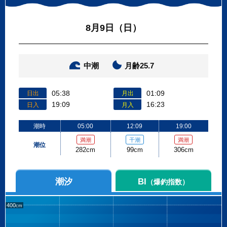
8月9日（日）
中潮
月齢25.7
05:38
01:09
日出
月出
19:09
16:23
日入
月入
潮時
05:00
12:09
19:00
満潮
干潮
満潮
潮位
282cm
99cm
306cm
潮汐
BI
（爆釣指数）
400