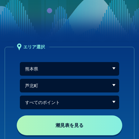
エリア選択
潮見表を見る