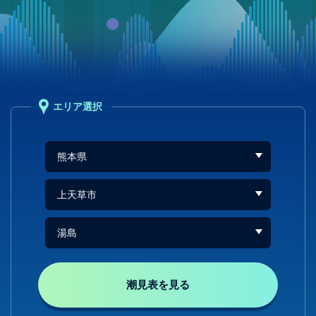
エリア選択
潮見表を見る