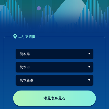
エリア選択
潮見表を見る