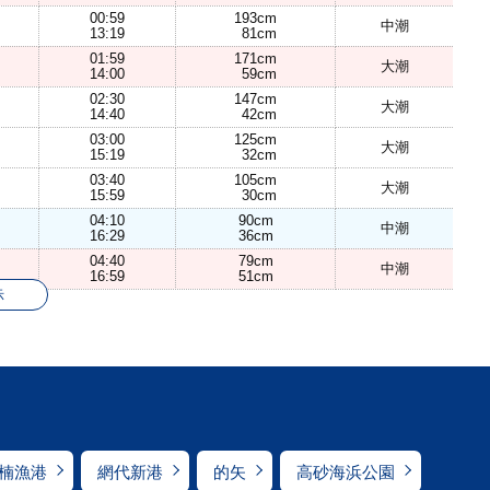
00:59
193cm
中潮
13:19
81cm
01:59
171cm
大潮
14:00
59cm
02:30
147cm
大潮
14:40
42cm
03:00
125cm
大潮
15:19
32cm
03:40
105cm
大潮
15:59
30cm
04:10
90cm
中潮
16:29
36cm
04:40
79cm
中潮
16:59
51cm
示
楠漁港
網代新港
的矢
高砂海浜公園