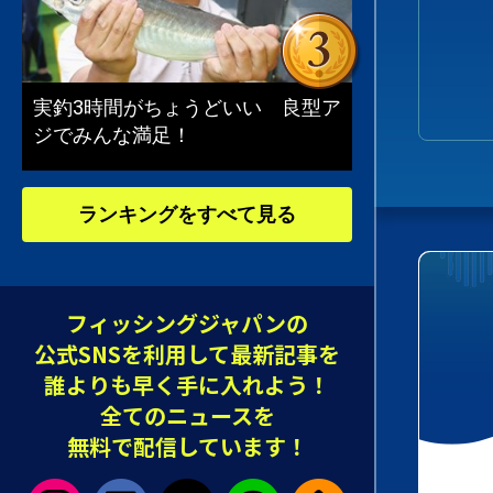
実釣3時間がちょうどいい 良型ア
ジでみんな満足！
ランキングをすべて見る
フィッシングジャパンの
公式SNSを利用して最新記事を
誰よりも早く手に入れよう！
全てのニュースを
無料で配信しています！