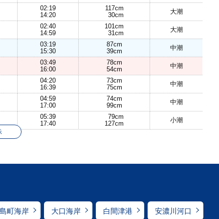
02:19
117cm
大潮
14:20
30cm
02:40
101cm
大潮
14:59
31cm
03:19
87cm
中潮
15:30
39cm
03:49
78cm
中潮
16:00
54cm
04:20
73cm
中潮
16:39
75cm
04:59
74cm
中潮
17:00
99cm
05:39
79cm
小潮
17:40
127cm
示
島町海岸
大口海岸
白間津港
安濃川河口