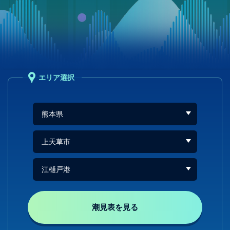
エリア選択
潮見表を見る