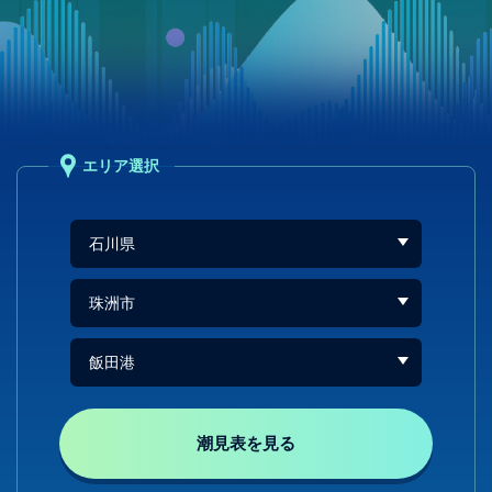
エリア選択
潮見表を見る