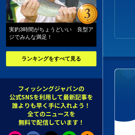
実釣3時間がちょうどいい 良型ア
ジでみんな満足！
ランキングをすべて見る
フィッシングジャパンの
公式SNSを利用して最新記事を
誰よりも早く手に入れよう！
全てのニュースを
無料で配信しています！