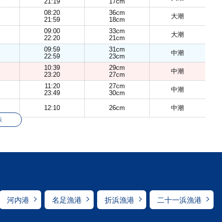
21:19
17cm
08:20
36cm
大潮
21:59
18cm
09:00
33cm
大潮
22:20
21cm
09:59
31cm
中潮
22:59
23cm
10:39
29cm
中潮
23:20
27cm
11:20
27cm
中潮
23:49
30cm
12:10
26cm
中潮
示
河内港
名足漁港
折浜漁港
二十一浜漁港