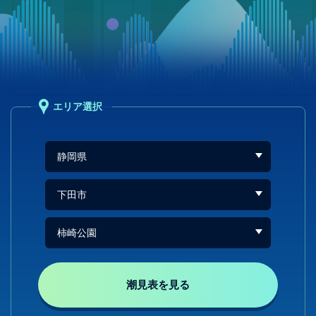
エリア選択
潮見表を見る