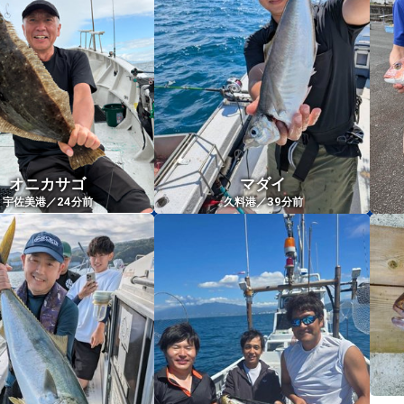
オニカサゴ
マダイ
24
39
宇佐美港／
分前
久料港／
分前