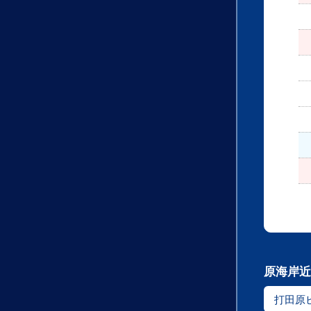
原海岸近
打田原