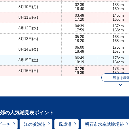
02:39
133cm
8月10日(月)
16:40
160cm
03:49
145cm
8月11日(火)
17:20
165cm
04:39
157cm
8月12日(水)
17:59
168cm
05:20
168cm
8月13日(木)
18:20
168cm
06:00
175cm
8月14日(金)
18:49
167cm
06:49
178cm
8月15日(土)
19:19
164cm
07:29
176cm
8月16日(日)
19:39
159cm
続きを表
郊の人気潮見表ポイント
ビーチ
江の浜漁港
風成港
明石市水産試験場跡