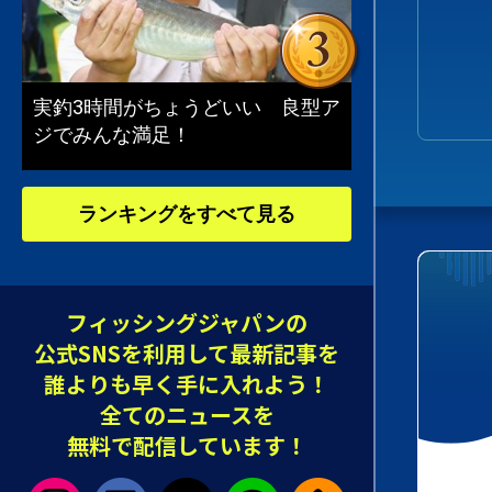
実釣3時間がちょうどいい 良型ア
ジでみんな満足！
ランキングをすべて見る
フィッシングジャパンの
公式SNSを利用して最新記事を
誰よりも早く手に入れよう！
全てのニュースを
無料で配信しています！