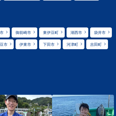
市
御前崎市
東伊豆町
湖西市
袋井市
豆市
伊東市
下田市
河津町
吉田町