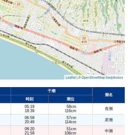
Leaflet
| ©
OpenStreetMap contributors
干潮
潮名
時刻
潮位
05:19
58cm
長潮
18:39
116cm
06:59
57cm
若潮
20:49
114cm
08:20
51cm
中潮
21:59
106cm