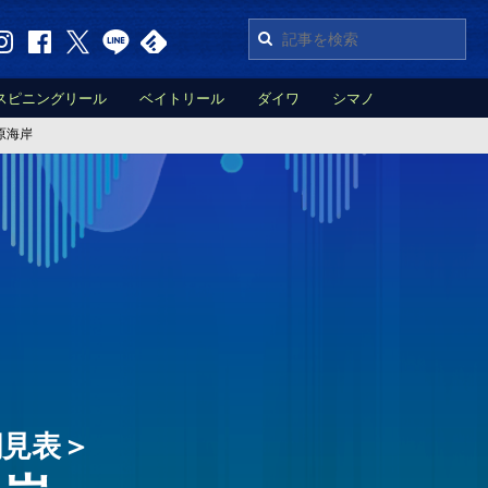
スピニングリール
ベイトリール
ダイワ
シマノ
原海岸
潮見表＞