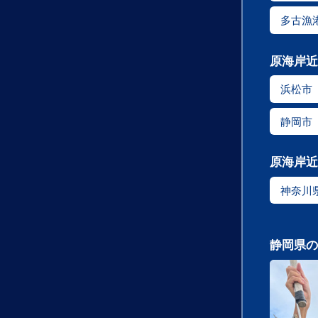
多古漁
原海岸近
浜松市
静岡市
原海岸近
神奈川
静岡県の