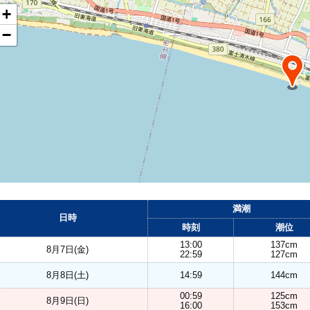
+
−
満潮
日時
時刻
潮位
13:00
137cm
8月7日(金)
22:59
127cm
8月8日(土)
14:59
144cm
00:59
125cm
8月9日(日)
16:00
153cm