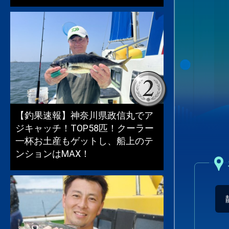
【釣果速報】神奈川県政信丸でア
ジキャッチ！TOP58匹！クーラー
一杯お土産もゲットし、船上のテ
ンションはMAX！