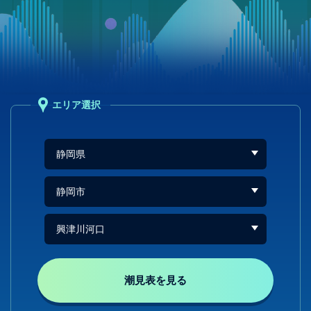
エリア選択
潮見表を見る