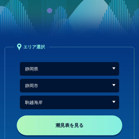
エリア選択
潮見表を見る