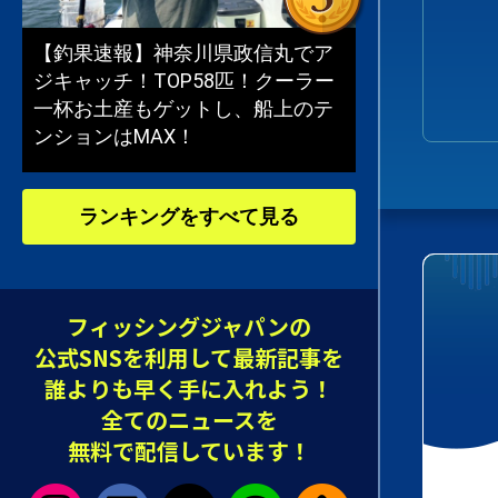
【釣果速報】神奈川県政信丸でア
ジキャッチ！TOP58匹！クーラー
一杯お土産もゲットし、船上のテ
ンションはMAX！
ランキングをすべて見る
フィッシングジャパンの
公式SNSを利用して最新記事を
誰よりも早く手に入れよう！
全てのニュースを
無料で配信しています！