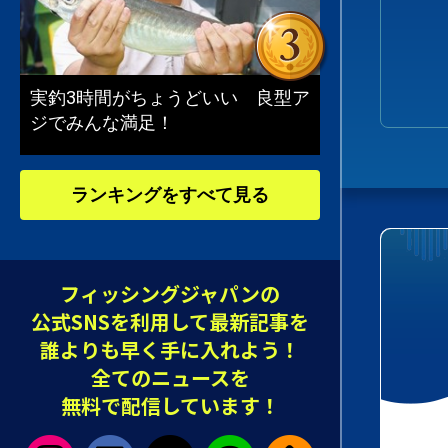
実釣3時間がちょうどいい 良型ア
ジでみんな満足！
ランキングをすべて見る
フィッシングジャパンの
公式SNSを利用して最新記事を
誰よりも早く手に入れよう！
全てのニュースを
無料で配信しています！