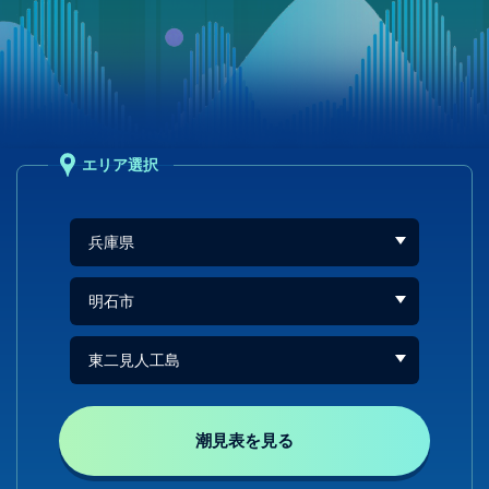
エリア選択
潮見表を見る