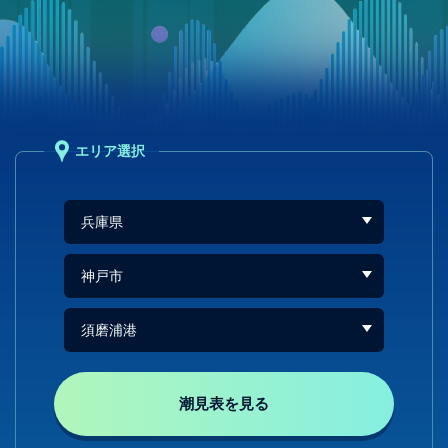
エリア選択
潮見表を見る