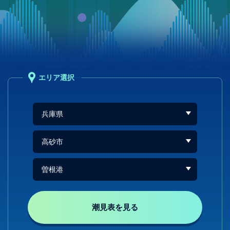
エリア選択
潮見表を見る