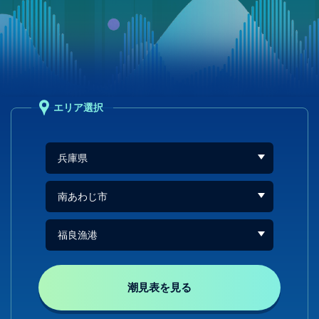
エリア選択
潮見表を見る