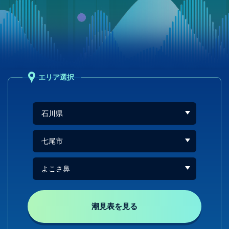
エリア選択
潮見表を見る