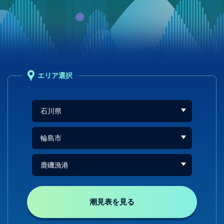
エリア選択
潮見表を見る