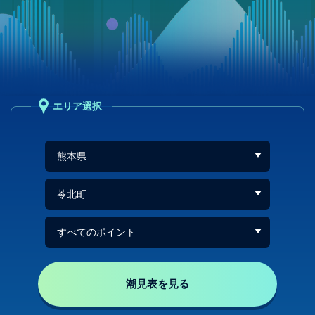
エリア選択
潮見表を見る