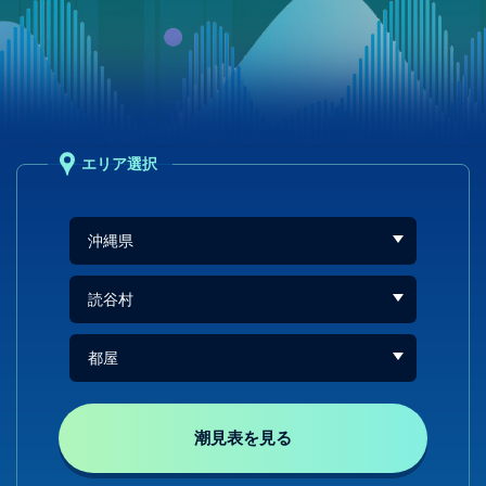
エリア選択
潮見表を見る