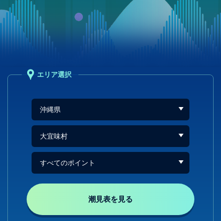
エリア選択
潮見表を見る